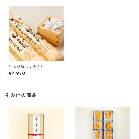
わらび粉（５本入）
¥4,950
その他の商品