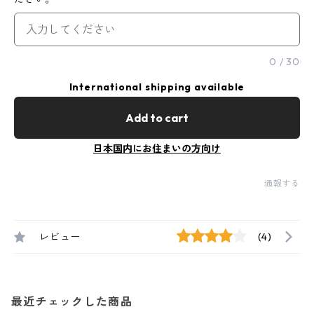
0
/
30
International shipping available
Add to cart
日本国内にお住まいの方向け
通報する
レビュー
(4)
最近チェックした商品