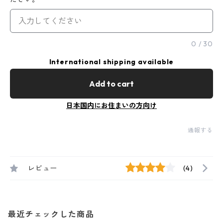
0
/
30
International shipping available
Add to cart
日本国内にお住まいの方向け
通報する
レビュー
(4)
最近チェックした商品