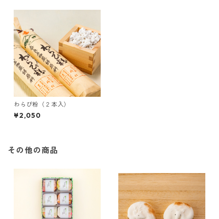
わらび粉（２本入）
¥2,050
その他の商品